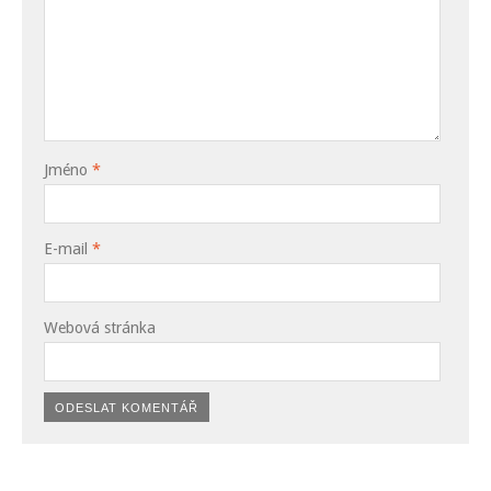
Jméno
*
E-mail
*
Webová stránka