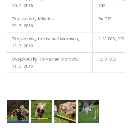
10. 4. 2016
DIS
Trojzkoušky Mikulov,
3x DIS
26. 3. 2016
Trojzkoušky Horka nad Moravou,
1. V, DIS, DIS
13. 3. 2016
Dvojzkoušky Horka nad Moravou,
2. V, DIS
11. 3. 2016