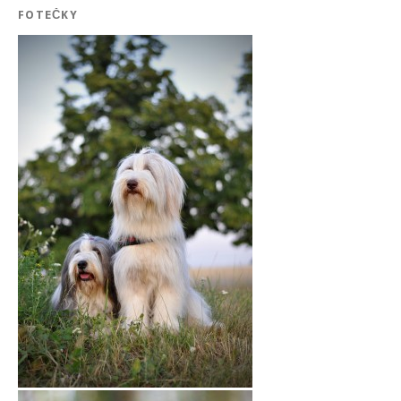
FOTEČKY