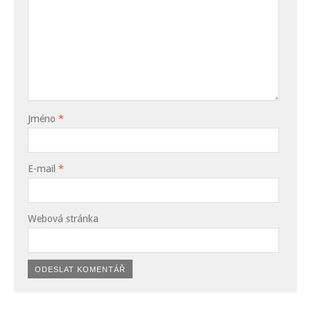
Jméno
*
E-mail
*
Webová stránka