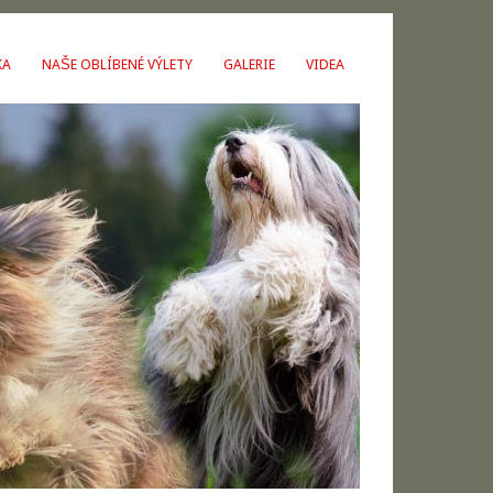
KA
NAŠE OBLÍBENÉ VÝLETY
GALERIE
VIDEA