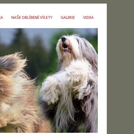
KA
NAŠE OBLÍBENÉ VÝLETY
GALERIE
VIDEA