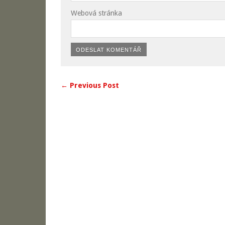
Webová stránka
← Previous Post