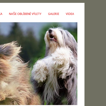
KA
NAŠE OBLÍBENÉ VÝLETY
GALERIE
VIDEA