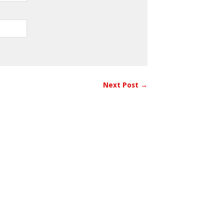
Next Post →