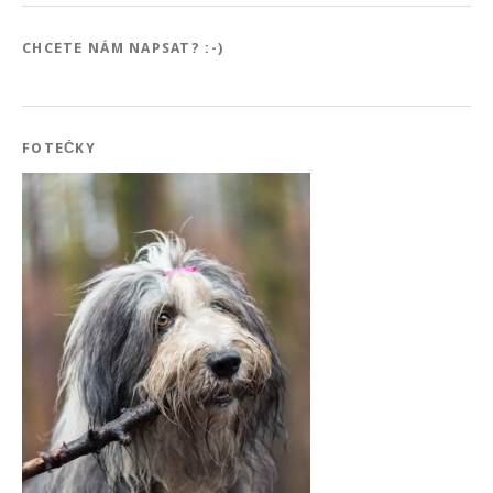
CHCETE NÁM NAPSAT? :-)
FOTEČKY