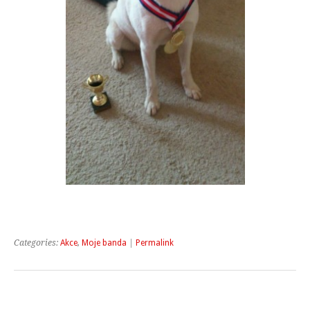
Categories:
Akce
,
Moje banda
|
Permalink