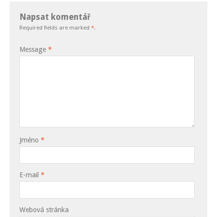
Napsat komentář
Required fields are marked
*
.
Message
*
Jméno
*
E-mail
*
Webová stránka