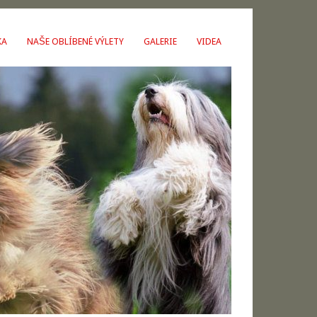
KA
NAŠE OBLÍBENÉ VÝLETY
GALERIE
VIDEA