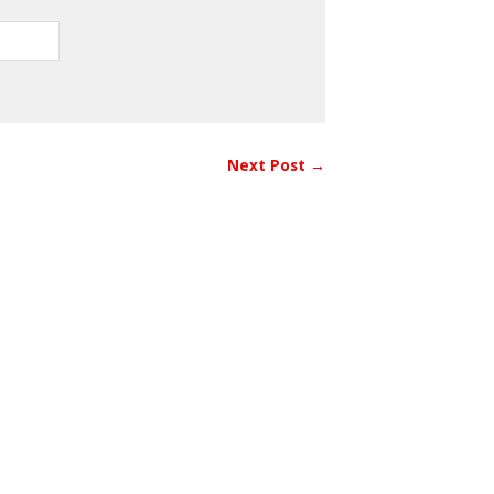
Next Post →