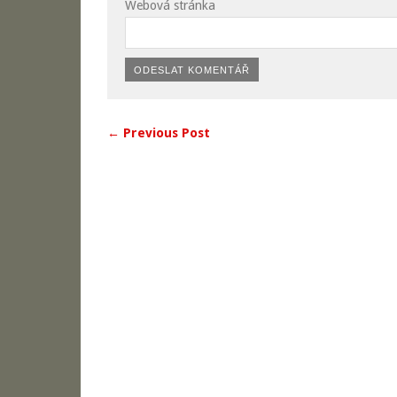
Webová stránka
← Previous Post